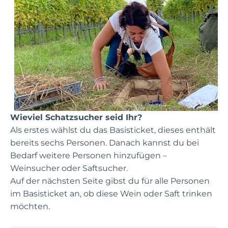
Wieviel Schatzsucher seid Ihr?
Als erstes wählst du das Basisticket, dieses enthält
bereits sechs Personen. Danach kannst du bei
Bedarf weitere Personen hinzufügen –
Weinsucher oder Saftsucher.
Auf der nächsten Seite gibst du für alle Personen
im Basisticket an, ob diese Wein oder Saft trinken
möchten.