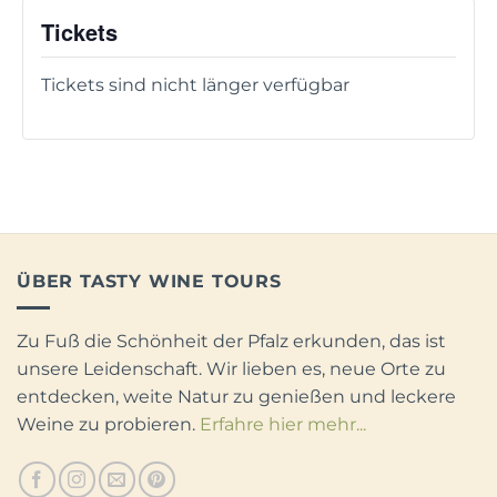
Tickets
Tickets sind nicht länger verfügbar
ÜBER TASTY WINE TOURS
Zu Fuß die Schönheit der Pfalz erkunden, das ist
unsere Leidenschaft. Wir lieben es, neue Orte zu
entdecken, weite Natur zu genießen und leckere
Weine zu probieren.
Erfahre hier mehr
...